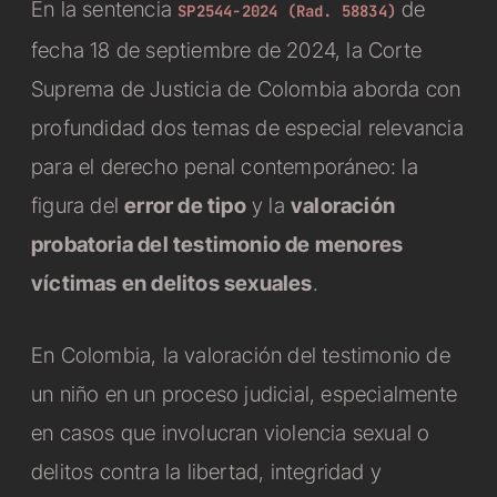
En la sentencia
de
SP2544-2024 (Rad. 58834)
fecha 18 de septiembre de 2024, la Corte
Suprema de Justicia de Colombia aborda con
profundidad dos temas de especial relevancia
para el derecho penal contemporáneo: la
figura del
error de tipo
y la
valoración
probatoria del testimonio de menores
víctimas en delitos sexuales
.
En Colombia, la valoración del testimonio de
un niño en un proceso judicial, especialmente
en casos que involucran violencia sexual o
delitos contra la libertad, integridad y