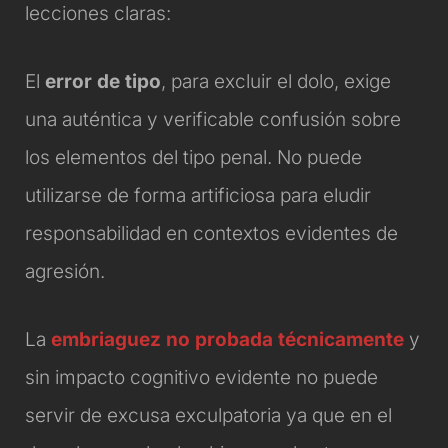
lecciones claras:
El
error de tipo
, para excluir el dolo, exige
una auténtica y verificable confusión sobre
los elementos del tipo penal. No puede
utilizarse de forma artificiosa para eludir
responsabilidad en contextos evidentes de
agresión.
La
embriaguez no probada técnicamente
y
sin impacto cognitivo evidente no puede
servir de excusa exculpatoria ya que en el