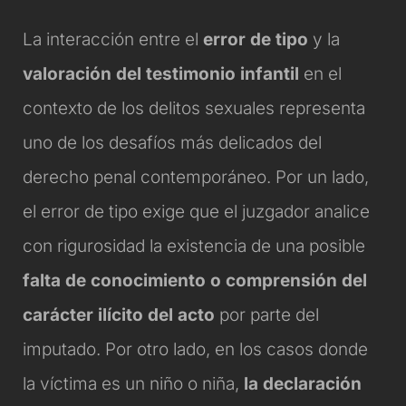
La interacción entre el
error de tipo
y la
valoración del testimonio infantil
en el
contexto de los delitos sexuales representa
uno de los desafíos más delicados del
derecho penal contemporáneo. Por un lado,
el error de tipo exige que el juzgador analice
con rigurosidad la existencia de una posible
falta de conocimiento o comprensión del
carácter ilícito del acto
por parte del
imputado. Por otro lado, en los casos donde
la víctima es un niño o niña,
la declaración