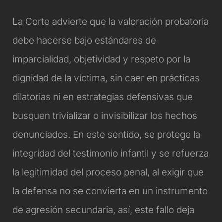
La Corte advierte que la valoración probatoria
debe hacerse bajo estándares de
imparcialidad, objetividad y respeto por la
dignidad de la víctima, sin caer en prácticas
dilatorias ni en estrategias defensivas que
busquen trivializar o invisibilizar los hechos
denunciados. En este sentido, se protege la
integridad del testimonio infantil y se refuerza
la legitimidad del proceso penal, al exigir que
la defensa no se convierta en un instrumento
de agresión secundaria, así, este fallo deja