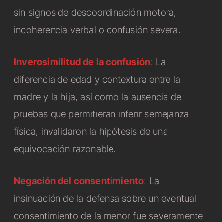
sin signos de descoordinación motora,
incoherencia verbal o confusión severa.
Inverosimilitud de la confusión
:
La
diferencia de edad y contextura entre la
madre y la hija, así como la ausencia de
pruebas que permitieran inferir semejanza
física, invalidaron la hipótesis de una
equivocación razonable.
Negación del consentimiento
:
La
insinuación de la defensa sobre un eventual
consentimiento de la menor fue severamente