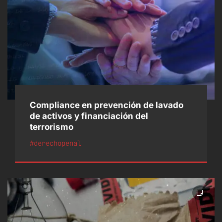
Compliance en prevención de lavado
de activos y financiación del
terrorismo
#derechopenal