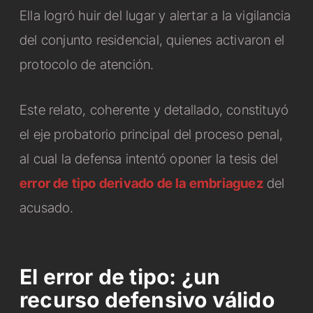
Ella logró huir del lugar y alertar a la vigilancia
del conjunto residencial, quienes activaron el
protocolo de atención.
Este relato, coherente y detallado, constituyó
el eje probatorio principal del proceso penal,
al cual la defensa intentó oponer la tesis del
error de tipo derivado de la embriaguez
del
acusado.
El error de tipo: ¿un
recurso defensivo válido