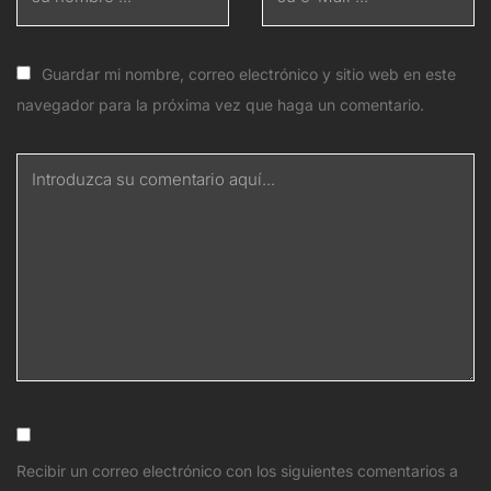
Guardar mi nombre, correo electrónico y sitio web en este
navegador para la próxima vez que haga un comentario.
Recibir un correo electrónico con los siguientes comentarios a