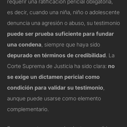
requerir una ratificación pericial obligatoria,
es decir, cuando una niña, niño o adolescente
denuncia una agresión o abuso, su testimonio
puede ser prueba suficiente para fundar
una condena
, siempre que haya sido
depurado en términos de credibilidad
. La
Corte Suprema de Justicia ha sido clara:
no
se exige un dictamen pericial como
condición para validar su testimonio
,
aunque puede usarse como elemento
complementario.