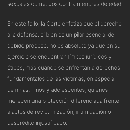
sexuales cometidos contra menores de edad.
En este fallo, la Corte enfatiza que el derecho
a la defensa, si bien es un pilar esencial del
debido proceso, no es absoluto ya que en su
ejercicio se encuentran límites jurídicos y
éticos, más cuando se enfrentan a derechos
fundamentales de las víctimas, en especial
de niñas, niños y adolescentes, quienes
merecen una protección diferenciada frente
a actos de revictimización, intimidación o
descrédito injustificado.