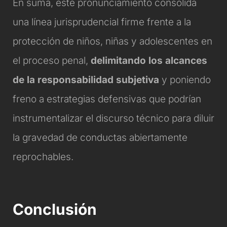
En suma, este pronunciamiento consolida
una línea jurisprudencial firme frente a la
protección de niños, niñas y adolescentes en
el proceso penal,
delimitando los alcances
de la responsabilidad subjetiva
y poniendo
freno a estrategias defensivas que podrían
instrumentalizar el discurso técnico para diluir
la gravedad de conductas abiertamente
reprochables.
Conclusión