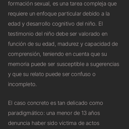
formación sexual, es una tarea compleja que
requiere un enfoque particular debido a la
edad y desarrollo cognitivo del niño. El
testimonio del niño debe ser valorado en
función de su edad, madurez y capacidad de
comprensión, teniendo en cuenta que su
memoria puede ser susceptible a sugerencias
y que su relato puede ser confuso o
incompleto.
El caso concreto es tan delicado como
paradigmático: una menor de 13 años
denuncia haber sido víctima de actos