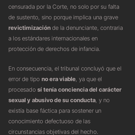
censurada por la Corte, no solo por su falta
de sustento, sino porque implica una grave
revictimización
de la denunciante, contraria
a los estándares internacionales en
protección de derechos de infancia.
En consecuencia, el tribunal concluyó que el
error de tipo
no era viable
, ya que el
procesado
sí tenía conciencia del carácter
sexual y abusivo de su conducta
, y no
existía base fáctica para sostener un
conocimiento defectuoso de las
circunstancias objetivas del hecho.