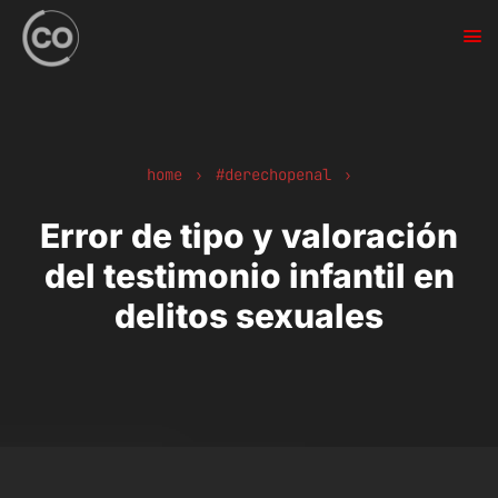
home
#derechopenal
›
›
Error de tipo y valoración
del testimonio infantil en
delitos sexuales