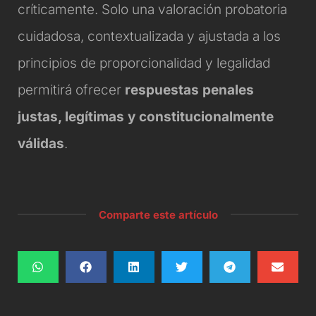
críticamente. Solo una valoración probatoria
cuidadosa, contextualizada y ajustada a los
principios de proporcionalidad y legalidad
permitirá ofrecer
respuestas penales
justas, legítimas y constitucionalmente
válidas
.
Comparte este artículo