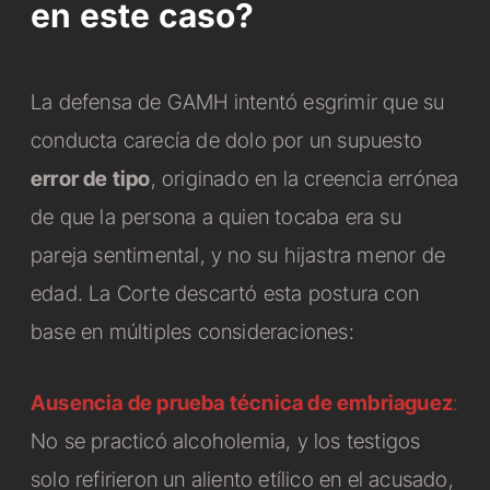
en este caso?
La defensa de GAMH intentó esgrimir que su
conducta carecía de dolo por un supuesto
error de tipo
, originado en la creencia errónea
de que la persona a quien tocaba era su
pareja sentimental, y no su hijastra menor de
edad.
La Corte descartó esta postura con
base en múltiples consideraciones:
Ausencia de prueba técnica de embriaguez
:
No se practicó alcoholemia, y los testigos
solo refirieron un aliento etílico en el acusado,