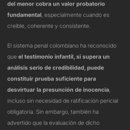
del menor cobra un valor probatorio
fundamental
, especialmente cuando es
creíble, coherente y consistente.
El sistema penal colombiano ha reconocido
que
el testimonio infantil, si supera un
análisis serio de credibilidad, puede
constituir prueba suficiente para
desvirtuar la presunción de inocencia
,
incluso sin necesidad de ratificación pericial
obligatoria. Sin embargo, también ha
advertido que la evaluación de dicho