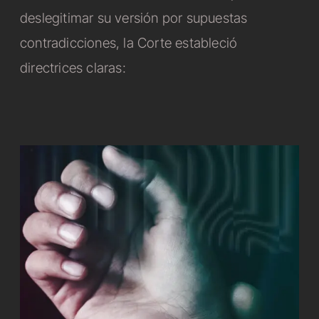
deslegitimar su versión por supuestas
contradicciones, la Corte estableció
directrices claras: