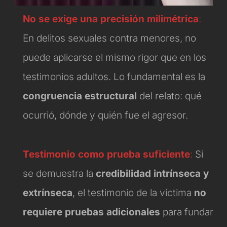
No se exige una precisión milimétrica
:
En delitos sexuales contra menores, no
puede aplicarse el mismo rigor que en los
testimonios adultos. Lo fundamental es la
congruencia estructural
del relato: qué
ocurrió, dónde y quién fue el agresor.
Testimonio como prueba suficiente
:
Si
se demuestra la
credibilidad intrínseca y
extrínseca
, el testimonio de la víctima
no
requiere pruebas adicionales
para fundar