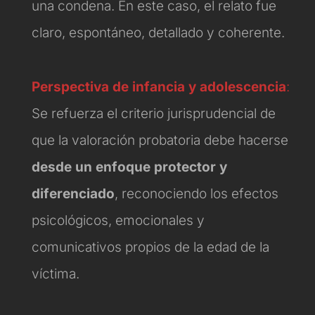
una condena. En este caso, el relato fue
claro, espontáneo, detallado y coherente.
Perspectiva de infancia y adolescencia
:
Se refuerza el criterio jurisprudencial de
que la valoración probatoria debe hacerse
desde un enfoque protector y
diferenciado
, reconociendo los efectos
psicológicos, emocionales y
comunicativos propios de la edad de la
víctima.