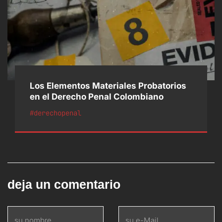
Los Elementos Materiales Probatorios
en el Derecho Penal Colombiano
#derechopenal
deja un comentario