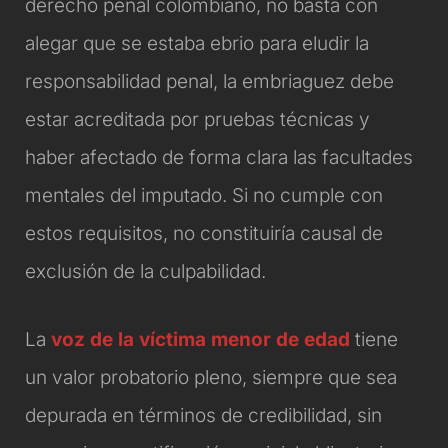
derecho penal colombiano, no basta con
alegar que se estaba ebrio para eludir la
responsabilidad penal, la embriaguez debe
estar acreditada por pruebas técnicas y
haber afectado de forma clara las facultades
mentales del imputado. Si no cumple con
estos requisitos, no constituiría causal de
exclusión de la culpabilidad.
La
voz de la víctima menor de edad
tiene
un valor probatorio pleno, siempre que sea
depurada en términos de credibilidad, sin