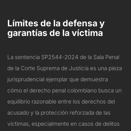
Límites de la defensa y
garantías de la víctima
La sentencia SP2544-2024 de la Sala Penal
de la Corte Suprema de Justicia es una pieza
jurisprudencial ejemplar que demuestra
cómo el derecho penal colombiano busca un
equilibrio razonable entre los derechos del
acusado y la protección reforzada de las
víctimas, especialmente en casos de delitos