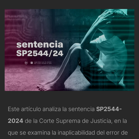
Este artículo analiza la sentencia
SP2544-
2024
de la Corte Suprema de Justicia, en la
que se examina la inaplicabilidad del error de