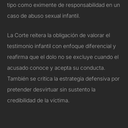
tipo como eximente de responsabilidad en un
caso de abuso sexual infantil.
La Corte reitera la obligación de valorar el
testimonio infantil con enfoque diferencial y
reafirma que el dolo no se excluye cuando el
acusado conoce y acepta su conducta.
También se critica la estrategia defensiva por
pretender desvirtuar sin sustento la
credibilidad de la víctima.