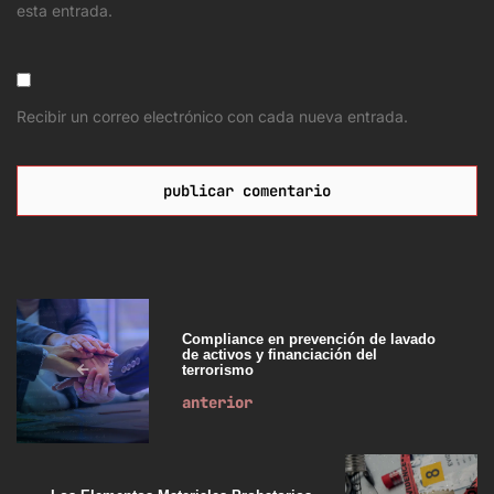
esta entrada.
Recibir un correo electrónico con cada nueva entrada.
Compliance en prevención de lavado
de activos y financiación del
terrorismo
anterior