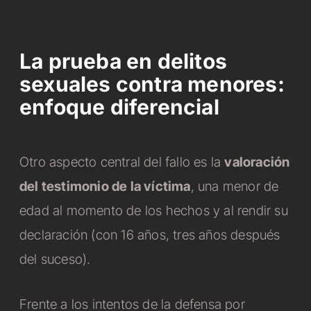
La prueba en delitos
sexuales contra menores:
enfoque diferencial
Otro aspecto central del fallo es la
valoración
del testimonio de la víctima
, una menor de
edad al momento de los hechos y al rendir su
declaración (con 16 años, tres años después
del suceso).
Frente a los intentos de la defensa por