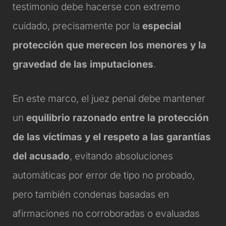
testimonio debe hacerse con extremo
cuidado, precisamente por la
especial
protección que merecen los menores y la
gravedad de las imputaciones
.
En este marco, el juez penal debe mantener
un
equilibrio razonado entre la protección
de las víctimas y el respeto a las garantías
del acusado
, evitando absoluciones
automáticas por error de tipo no probado,
pero también condenas basadas en
afirmaciones no corroboradas o evaluadas