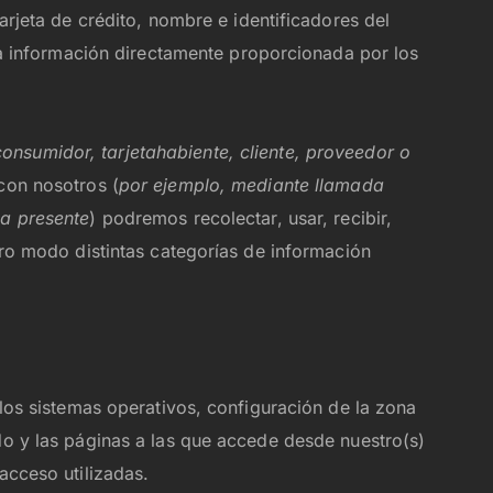
rjeta de crédito, nombre e identificadores del
a información directamente proporcionada por los
onsumidor, tarjetahabiente, cliente, proveedor o
 con nosotros (
por ejemplo, mediante llamada
ma presente
) podremos recolectar, usar, recibir,
otro modo distintas categorías de información
, los sistemas operativos, configuración de la zona
ido y las páginas a las que accede desde nuestro(s)
acceso utilizadas.