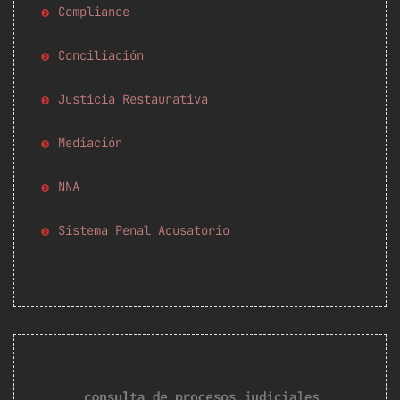
Compliance
Conciliación
Justicia Restaurativa
Mediación
NNA
Sistema Penal Acusatorio