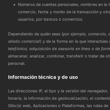
Números de cuentas personales, nombres en la ta
comercio, fecha y monto de la transacción y otr
usuarios, por bancos o comercios.
Dependiendo de quién seas (
por ejemplo, comercio, c
aliado comercial
) y de la forma en la que interactúes
telefónica, adquisición de asesoría en línea o de for
almacenar, analizar, combinar, transferir o tratar de 
personal.
Información técnica y de uso
Las direcciones IP, el tipo y la versión del navegador
horaria, la información de geolocalización, el conten
Sitio(s) web, Aplicaciones o Plataformas, las rutas de 