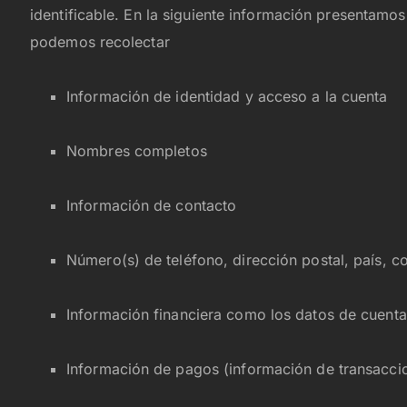
identificable. En la siguiente información presentamos
podemos recolectar
Información de identidad y acceso a la cuenta
Nombres completos
Información de contacto
Número(s) de teléfono, dirección postal, país, c
Información financiera como los datos de cuenta 
Información de pagos (información de transacci