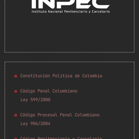
Constitución Política de Colombia
Código Penal Colombiano
Ley 599/2000
Código Procesal Penal Colombiano
Ley 906/2004
Código Penitenciario y Carcelario