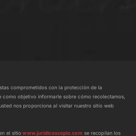
stas comprometidos con la protección de la
ne como objetivo informarle sobre cómo recolectamos,
sted nos proporciona al visitar nuestro sitio web
n el sitio
www.juridicoscopio.com
se recopilan los