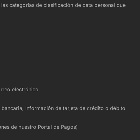
 las categorías de clasificación de data personal que
orreo electrónico
bancaria, información de tarjeta de crédito o débito
ones de nuestro Portal de Pagos)