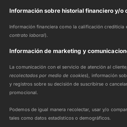
Información sobre historial financiero y/o 
Información financiera como la calificación crediticia
contrato laboral
).
Información de marketing y comunicacion
La comunicación con el servicio de atención al client
recolectados por medio de cookies
), información so
y registros sobre su decisión de suscribirse o cancel
promocional.
Podemos de igual manera recolectar, usar y/o compar
tales como datos estadísticos o demográficos.