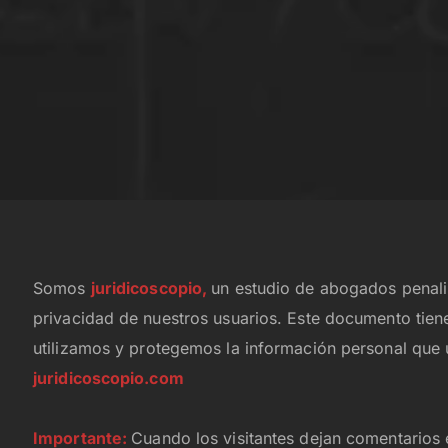
Somos
juridicoscopio,
un estudio de abogados penali
privacidad de nuestros usuarios. Este documento tie
utilizamos y protegemos la información personal que u
juridicoscopio.com
Importante:
Cuando los visitantes dejan comentarios e