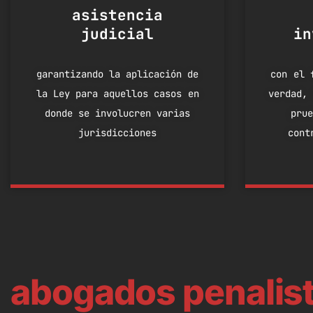
asistencia
judicial
in
garantizando la aplicación de
con el 
la Ley para aquellos casos en
verdad, 
donde se involucren varias
prue
jurisdicciones
cont
abogados penalis