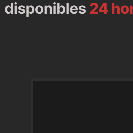
disponibles
24 ho