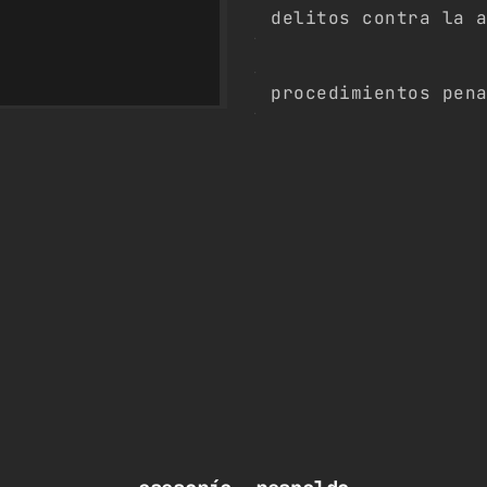
delitos contra la 
procedimientos pen